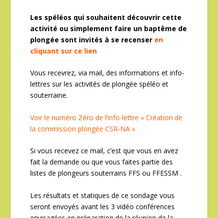
Les spéléos qui souhaitent découvrir cette
activité ou simplement faire un baptême de
plongée sont invités à se recenser
en
cliquant sur ce lien
Vous recevrez, via mail, des informations et info-
lettres sur les activités de plongée spéléo et
souterraine.
Voir le numéro Zéro de l’info-lettre « Création de
la commission plongée CSR-NA »
Si vous recevez ce mail, c’est que vous en avez
fait la demande ou que vous faites partie des
listes de plongeurs souterrains FFS ou FFESSM .
Les résultats et statiques de ce sondage vous
seront envoyés avant les 3 vidéo conférences
envisagées en préparation de la réunion de la