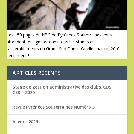
Les 150 pages du N° 3 de Pyrénées Souterraines vous
attendent, en ligne et dans tous les stands et
rassemblements du Grand Sud Ouest. Quelle chance, 20 €
seulement !
ARTICLES RÉCENTS
Stage de gestion administrative des clubs, CDS,
CSR – 2026
Revue Pyrénées Souterraines Numéro 3
Aliénor 2026