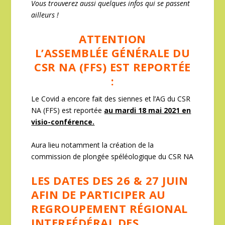
Vous trouverez aussi quelques infos qui se passent
ailleurs !
ATTENTION
L’ASSEMBLÉE GÉNÉRALE DU
CSR NA (FFS) EST REPORTÉE
:
Le Covid a encore fait des siennes et l’AG du CSR
NA (FFS) est reportée
au mardi 18 mai 2021 en
visio-conférence.
Aura lieu notamment la création de la
commission de plongée spéléologique du CSR NA
LES DATES DES 26 & 27 JUIN
AFIN DE PARTICIPER AU
REGROUPEMENT RÉGIONAL
INTERFÉDÉRAL DES