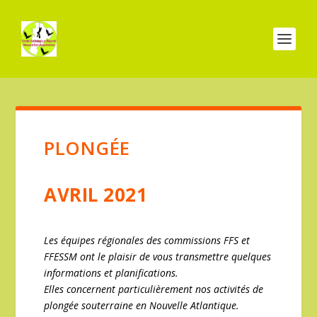
PLONGÉE
AVRIL 2021
Les équipes régionales des commissions FFS et
FFESSM ont le plaisir de vous transmettre quelques
informations et planifications.
Elles concernent particulièrement nos activités de
plongée souterraine en Nouvelle Atlantique.