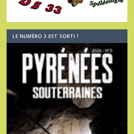
LE NUMÉRO 3 EST SORTI !