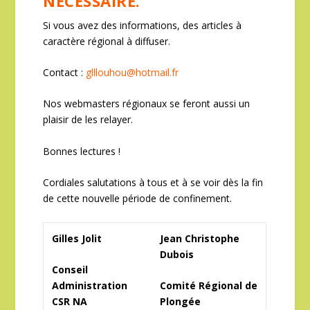
NÉCESSAIRE.
Si vous avez des informations, des articles à
caractère régional à diffuser.
Contact :
glllouhou@hotmail.fr
Nos webmasters régionaux se feront aussi un
plaisir de les relayer.
Bonnes lectures !
Cordiales salutations à tous et à se voir dès la fin
de cette nouvelle période de confinement.
Gilles Jolit
Jean Christophe
Dubois
Conseil
Administration
Comité Régional de
CSR NA
Plongée