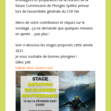
future Commission de Plongée Spéléo prévue
lors de l’assemblée générale du CSR NA.
Merci de votre contribution et cliquez sur le
sondage…ça ne demande que quelques minutes
en apnée ….pas plus !
Voir ci-dessous les stages proposés cette année
2021.
Je vous souhaite de bonnes plongées !
Gilles Jolit
balkan-dive-cavers.com