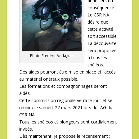
financiers en
conséquence.
Le CSR NA
désire que
cette activité
soit accessible.
La découverte
sera proposée
Photo Frédéric Verlaguet
à tous les
spéléos.
Des aides pourront être mise en place et l’accès
au matériel onéreux possible.
Les formations et compagnonnages seront
aidés.
Cette commission régionale verra le jour et se
réunira le samedi 27 mars 2021 lors de l’AG du
CSR NA.
Tous les spéléos et plongeurs sont cordialement
invités.
Dès maintenant, je propose le recensement :