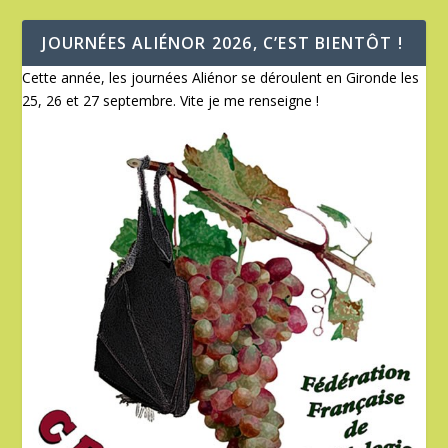
JOURNÉES ALIÉNOR 2026, C’EST BIENTÔT !
Cette année, les journées Aliénor se déroulent en Gironde les
25, 26 et 27 septembre. Vite je me renseigne !