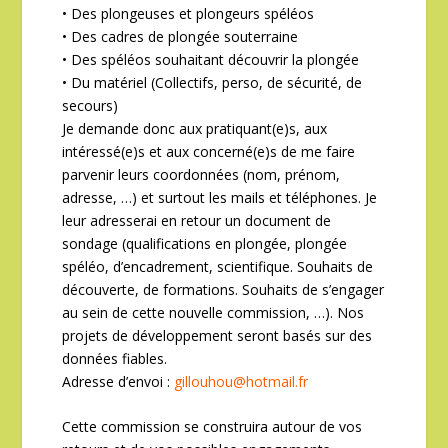
• Des plongeuses et plongeurs spéléos
• Des cadres de plongée souterraine
• Des spéléos souhaitant découvrir la plongée
• Du matériel (Collectifs, perso, de sécurité, de
secours)
Je demande donc aux pratiquant(e)s, aux
intéressé(e)s et aux concerné(e)s de me faire
parvenir leurs coordonnées (nom, prénom,
adresse, …) et surtout les mails et téléphones. Je
leur adresserai en retour un document de
sondage (qualifications en plongée, plongée
spéléo, d’encadrement, scientifique. Souhaits de
découverte, de formations. Souhaits de s’engager
au sein de cette nouvelle commission, …). Nos
projets de développement seront basés sur des
données fiables.
Adresse d’envoi :
gillouhou@hotmail.fr
Cette commission se construira autour de vos