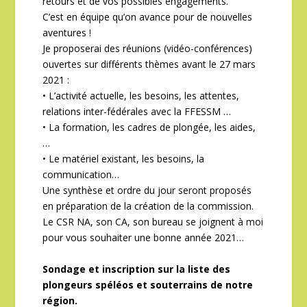
retours et de vos possibles engagements.
C’est en équipe qu’on avance pour de nouvelles
aventures !
Je proposerai des réunions (vidéo-conférences)
ouvertes sur différents thèmes avant le 27 mars
2021 :
• L’activité actuelle, les besoins, les attentes,
relations inter-fédérales avec la FFESSM …
• La formation, les cadres de plongée, les aides,
…
• Le matériel existant, les besoins, la
communication…
Une synthèse et ordre du jour seront proposés
en préparation de la création de la commission.
Le CSR NA, son CA, son bureau se joignent à moi
pour vous souhaiter une bonne année 2021…
Sondage et inscription sur la liste des
plongeurs spéléos et souterrains de notre
région.