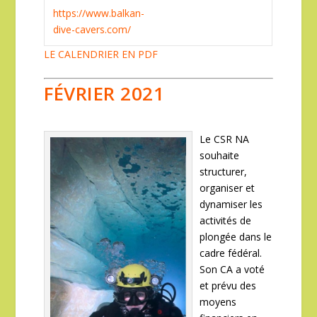
https://www.balkan-
dive-cavers.com/
LE CALENDRIER EN PDF
FÉVRIER 2021
Le CSR NA
souhaite
structurer,
organiser et
dynamiser les
activités de
plongée dans le
cadre fédéral.
Son CA a voté
et prévu des
moyens