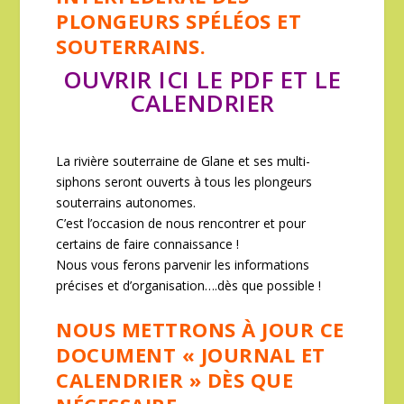
PLONGEURS SPÉLÉOS ET
SOUTERRAINS.
OUVRIR ICI LE PDF ET LE
CALENDRIER
La rivière souterraine de Glane et ses multi-
siphons seront ouverts à tous les plongeurs
souterrains autonomes.
C’est l’occasion de nous rencontrer et pour
certains de faire connaissance !
Nous vous ferons parvenir les informations
précises et d’organisation….dès que possible !
NOUS METTRONS À JOUR CE
DOCUMENT « JOURNAL ET
CALENDRIER » DÈS QUE